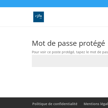
Mot de passe protégé
Pour voir ce poste protégé, tapez le mot de pas
Politique de confidentialité
Mentions léga